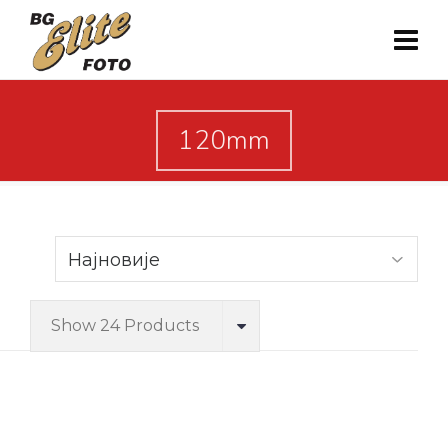
120mm
Show 24 Products