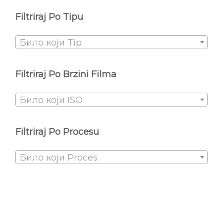
Filtriraj Po Tipu
Било који Tip
Filtriraj Po Brzini Filma
Било који ISO
Filtriraj Po Procesu
Било који Proces