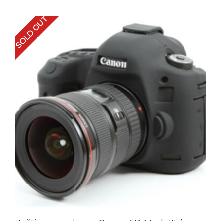
SOLD OUT