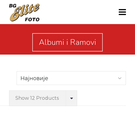
Albumi i Ramovi
Show 12 Products