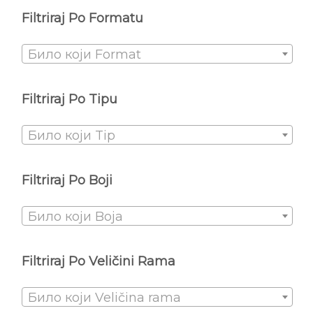
Filtriraj Po Formatu
Било који Format
Filtriraj Po Tipu
Било који Tip
Filtriraj Po Boji
Било који Boja
Filtriraj Po Veličini Rama
Било који Veličina rama