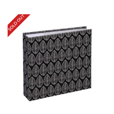
SOLD OUT