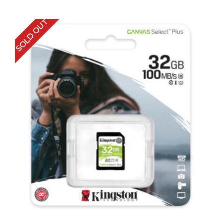
SOLD OUT