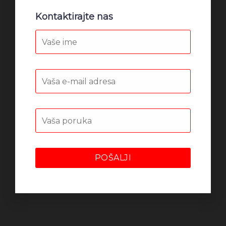
Kontaktirajte nas