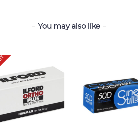
You may also like
UT