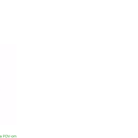
sa PDV-om