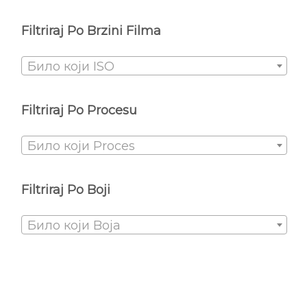
Filtriraj Po Brzini Filma
Било који ISO
Filtriraj Po Procesu
Било који Proces
Filtriraj Po Boji
Било који Boja