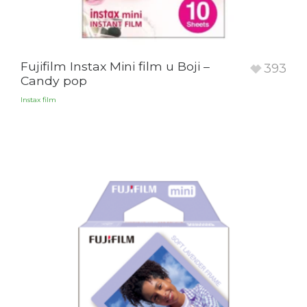
Fujifilm Instax Mini film u Boji –
393
Candy pop
Instax film