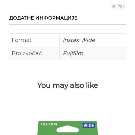
194
ДОДАТНЕ ИНФОРМАЦИЈЕ
Format
Instax Wide
Proizvođač
Fujifilm
You may also like