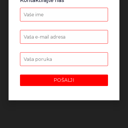
Kontaktirajte nas