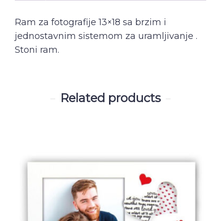
Ram za fotografije 13×18 sa brzim i
jednostavnim sistemom za uramljivanje .
Stoni ram.
Related products