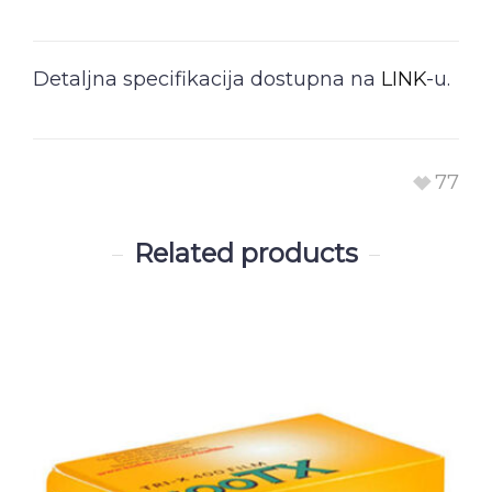
Detaljna specifikacija dostupna na
LINK
-u.
77
Related products