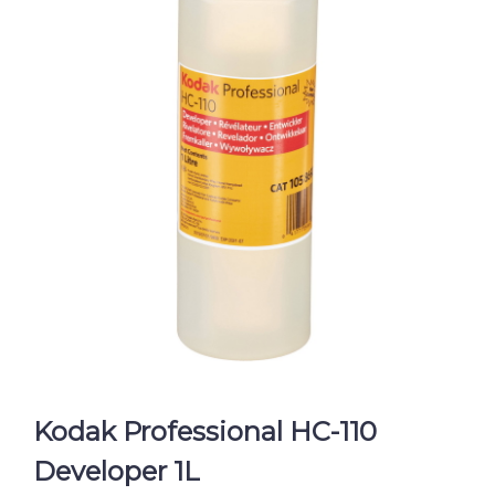
Kodak Professional HC-110
Developer 1L