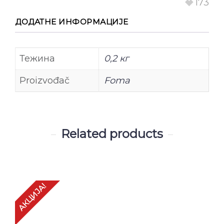
173
ДОДАТНЕ ИНФОРМАЦИЈЕ
Тежина
0,2 кг
Proizvođač
Foma
Related products
АКЦИЈА!