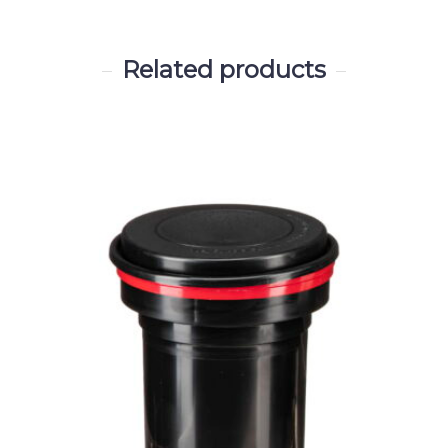
Related products