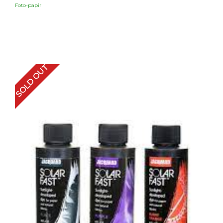
Foto-papir
SOLD OUT