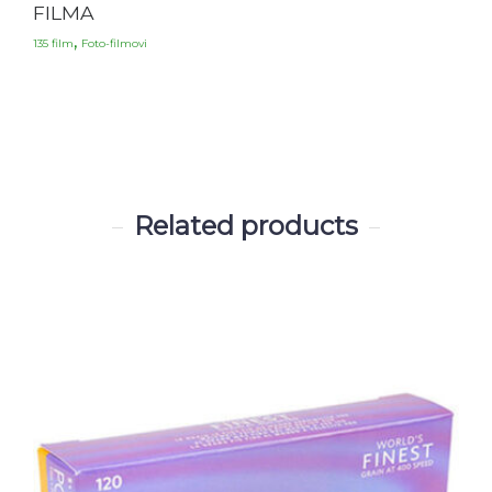
FILMA
,
135 film
Foto-filmovi
Related products