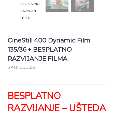
CineStill 400 Dynamic Film
135/36 + BESPLATNO
RAZVIJANJE FILMA
SKU:
000851
.
BESPLATNO
RAZVIJANJE – UŠTEDA