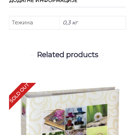
ДОДАТНЕ ИНФОРМАЦИЈЕ
Тежина
0,3 кг
Related products
SOLD OUT