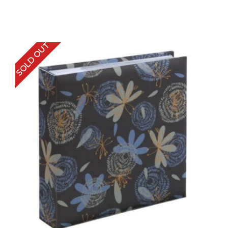
SOLD OUT