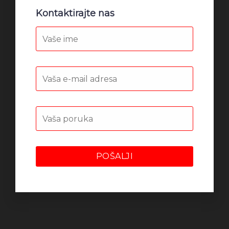
Kontaktirajte nas