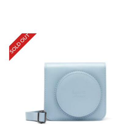
SOLD OUT