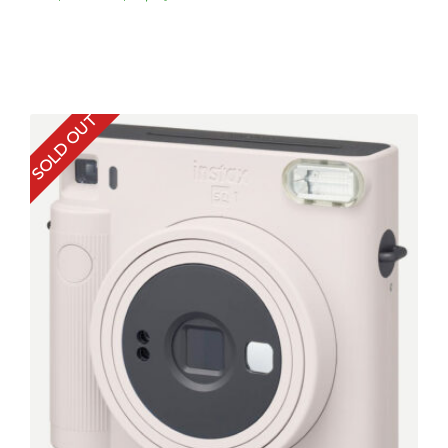
SOLD OUT