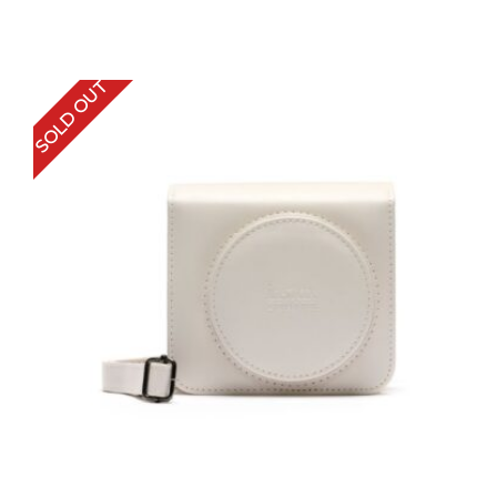
SOLD OUT